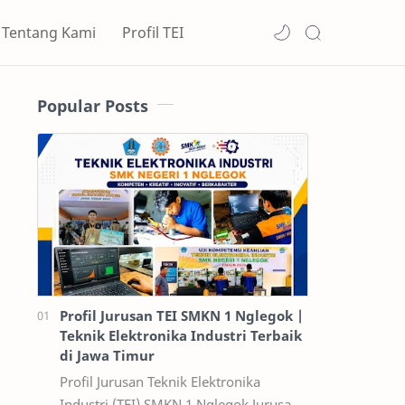
Tentang Kami
Profil TEI
Popular Posts
Profil Jurusan TEI SMKN 1 Nglegok |
Teknik Elektronika Industri Terbaik
di Jawa Timur
Profil Jurusan Teknik Elektronika
Industri (TEI) SMKN 1 Nglegok Jurusan